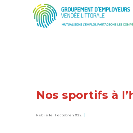
Nos sportifs à l
Publié le 11 octobre 2022