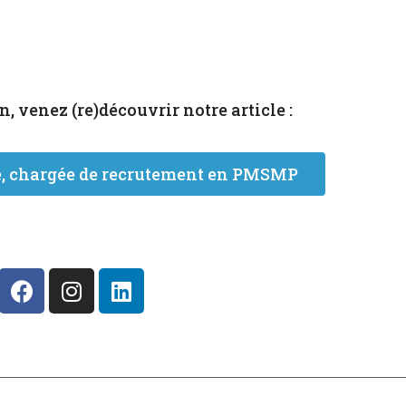
n, venez (re)découvrir notre article :
ile, chargée de recrutement en PMSMP