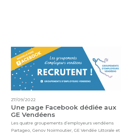
27/09/2022
Une page Facebook dédiée aux
GE Vendéens
Les quatre groupements d’employeurs vendéens
Partageo, Genov Noirmoutier, GE Vendée Littorale et