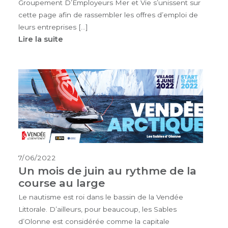
Groupement D’Employeurs Mer et Vie s’unissent sur
cette page afin de rassembler les offres d’emploi de
leurs entreprises […]
Lire la suite
7/06/2022
Un mois de juin au rythme de la
course au large
Le nautisme est roi dans le bassin de la Vendée
Littorale. D’ailleurs, pour beaucoup, les Sables
d’Olonne est considérée comme la capitale