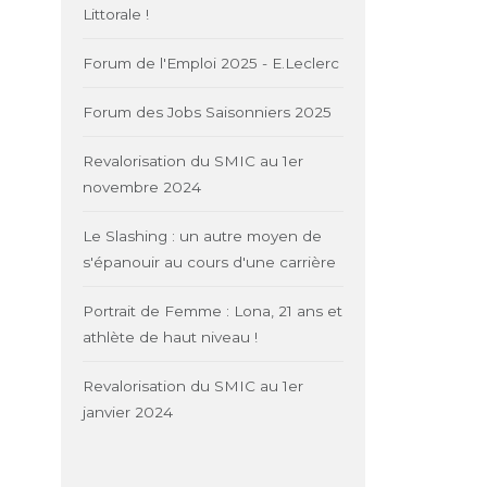
Littorale !
Forum de l'Emploi 2025 - E.Leclerc
Forum des Jobs Saisonniers 2025
Revalorisation du SMIC au 1er
novembre 2024
Le Slashing : un autre moyen de
s'épanouir au cours d'une carrière
Portrait de Femme : Lona, 21 ans et
athlète de haut niveau !
Revalorisation du SMIC au 1er
janvier 2024