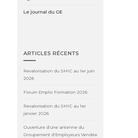
Le journal du GE
ARTICLES RÉCENTS
Revalorisation du SMIC au 1er juin
2026
Forum Emploi Formation 2026
Revalorisation du SMIC au 1er
janvier 2026
Ouverture d'une antenne du
Groupement d'Employeurs Vendée