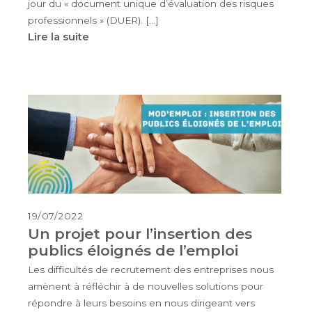
jour du « document unique d’évaluation des risques
professionnels » (DUER). […]
Lire la suite
19/07/2022
Un projet pour l’insertion des
publics éloignés de l’emploi
Les difficultés de recrutement des entreprises nous
amènent à réfléchir à de nouvelles solutions pour
répondre à leurs besoins en nous dirigeant vers