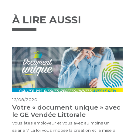
À LIRE AUSSI
12/08/2020
Votre « document unique » avec
le GE Vendée Littorale
Vous êtes employeur et vous avez au moins un
salarié ? La loi vous impose la création et la mise à