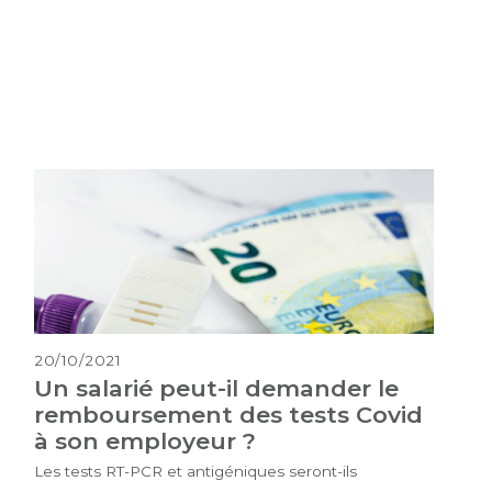
20/10/2021
Un salarié peut-il demander le
remboursement des tests Covid
à son employeur ?
Les tests RT-PCR et antigéniques seront-ils