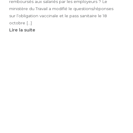
remboursés aux salariés par les employeurs ? Le
ministère du Travail a modifié le questions/réponses
sur l’obligation vaccinale et le pass sanitaire le 18
octobre […]
Lire la suite