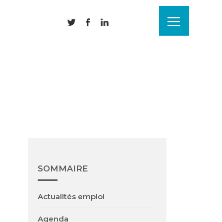
SOMMAIRE
Actualités emploi
Agenda