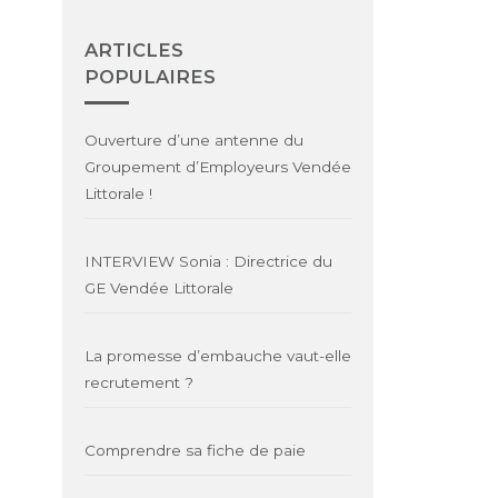
ARTICLES
POPULAIRES
Ouverture d’une antenne du
Groupement d’Employeurs Vendée
Littorale !
INTERVIEW Sonia : Directrice du
GE Vendée Littorale
La promesse d’embauche vaut-elle
recrutement ?
Comprendre sa fiche de paie