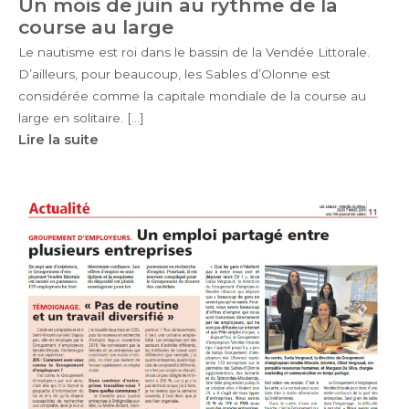
Un mois de juin au rythme de la
course au large
Le nautisme est roi dans le bassin de la Vendée Littorale.
D’ailleurs, pour beaucoup, les Sables d’Olonne est
considérée comme la capitale mondiale de la course au
large en solitaire. […]
Lire la suite