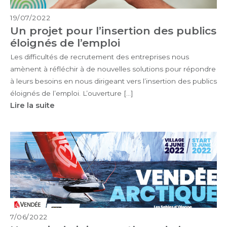
19/07/2022
Un projet pour l’insertion des publics
éloignés de l’emploi
Les difficultés de recrutement des entreprises nous
amènent à réfléchir à de nouvelles solutions pour répondre
à leurs besoins en nous dirigeant vers l’insertion des publics
éloignés de l’emploi. L’ouverture […]
Lire la suite
7/06/2022