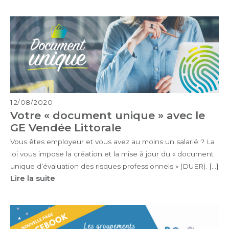
12/08/2020
Votre « document unique » avec le
GE Vendée Littorale
Vous êtes employeur et vous avez au moins un salarié ? La
loi vous impose la création et la mise à jour du « document
unique d’évaluation des risques professionnels » (DUER). […]
Lire la suite