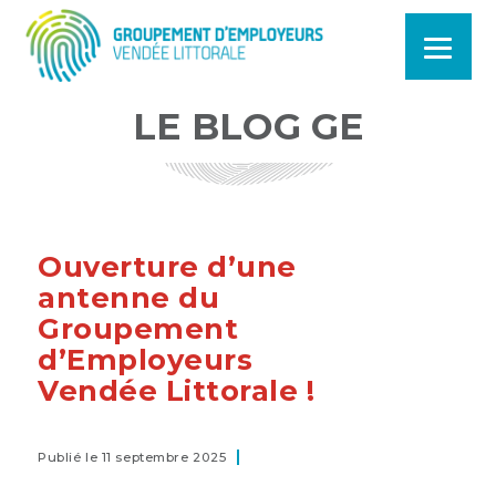
LE BLOG GE
Ouverture d’une
antenne du
Groupement
d’Employeurs
Vendée Littorale !
Publié le 11 septembre 2025