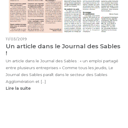
11/03/2019
Un article dans le Journal des Sables
!
Un article dans le Journal des Sables : « un emploi partagé
entre plusieurs entreprises » Comme tous les jeudis, Le
Journal des Sables paraît dans le secteur des Sables
Agglomération et […]
Lire la suite