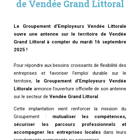
de Vendée Grand Littoral
Le Groupement d’Employeurs Vendée Littorale
ouvre une antenne sur le territoire de Vendée
Grand Littoral à compter du mardi 16 septembre
2025 !
Pour répondre aux besoins croissants de flexibilité des
entreprises et favoriser l’emploi durable sur le
territoire,
le Groupement d’Employeurs Vendée
Littorale
annonce l’ouverture officielle de son antenne
sur le secteur de
Vendée Grand Littoral
.
Cette implantation vient renforcer la mission du
Groupement :
mutualiser les compétences,
sécuriser les parcours professionnels et
accompagner les entreprises locales
dans leurs
recrutements permanents ou saisonniers.