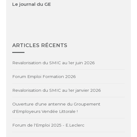
Le journal du GE
ARTICLES RÉCENTS
Revalorisation du SMIC au 1er juin 2026
Forum Emploi Formation 2026
Revalorisation du SMIC au 1er janvier 2026
Ouverture d'une antenne du Groupement
d'Employeurs Vendée Littorale !
Forum de l'Emploi 2025 - E.Leclerc