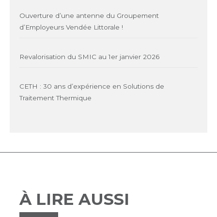
Ouverture d’une antenne du Groupement
d’Employeurs Vendée Littorale !
Revalorisation du SMIC au 1er janvier 2026
CETH : 30 ans d’expérience en Solutions de
Traitement Thermique
À LIRE AUSSI