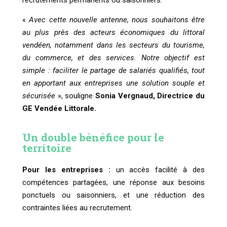
«
Avec cette nouvelle antenne, nous souhaitons être
au plus près des acteurs économiques du littoral
vendéen, notamment dans les secteurs du tourisme,
du commerce, et des services. Notre objectif est
simple : faciliter le partage de salariés qualifiés, tout
en apportant aux entreprises une solution souple et
sécurisée
», souligne
Sonia Vergnaud, Directrice du
GE Vendée Littorale.
Un double bénéfice pour le
territoire
Pour les entreprises :
un accès facilité à des
compétences partagées, une réponse aux besoins
ponctuels ou saisonniers, et une réduction des
contraintes liées au recrutement.