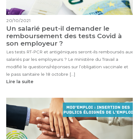
20/10/2021
Un salarié peut-il demander le
remboursement des tests Covid à
son employeur ?
Les tests RT-PCR et antigéniques seront-ils remboursés aux
salariés par les employeurs ? Le ministère du Travail a
modifié le questions/réponses sur l’obligation vaccinale et
le pass sanitaire le 18 octobre […]
Lire la suite