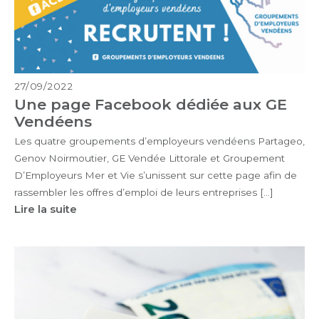
27/09/2022
Une page Facebook dédiée aux GE
Vendéens
Les quatre groupements d’employeurs vendéens Partageo,
Genov Noirmoutier, GE Vendée Littorale et Groupement
D’Employeurs Mer et Vie s’unissent sur cette page afin de
rassembler les offres d’emploi de leurs entreprises […]
Lire la suite