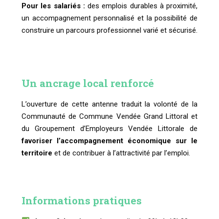
Pour les salariés :
des emplois durables à proximité,
un accompagnement personnalisé et la possibilité de
construire un parcours professionnel varié et sécurisé.
Un ancrage local renforcé
L’ouverture de cette antenne traduit la volonté de la
Communauté de Commune Vendée Grand Littoral et
du Groupement d’Employeurs Vendée Littorale de
favoriser l’accompagnement économique sur le
territoire
et de contribuer à l’attractivité par l’emploi.
Informations pratiques