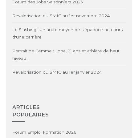
Forum des Jobs Saisonniers 2025
Revalorisation du SMIC au 1er novembre 2024
Le Slashing : un autre moyen de s'épanouir au cours
d'une carrière
Portrait de Femme : Lona, 21 ans et athlète de haut
niveau !
Revalorisation du SMIC au 1er janvier 2024
ARTICLES
POPULAIRES
Forum Emploi Formation 2026