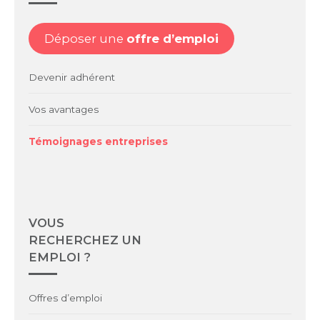
Déposer une
offre d’emploi
Devenir adhérent
Vos avantages
Témoignages entreprises
VOUS
RECHERCHEZ UN
EMPLOI ?
Offres d’emploi