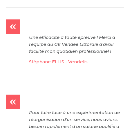
Une efficacité à toute épreuve ! Merci à
l’équipe du GE Vendée Littorale d’avoir
facilité mon quotidien professionnel !
Stéphane ELLIS - Vendelis
Pour faire face à une expérimentation de
réorganisation d’un service, nous avions
besoin rapidement d’un salarié qualifié à