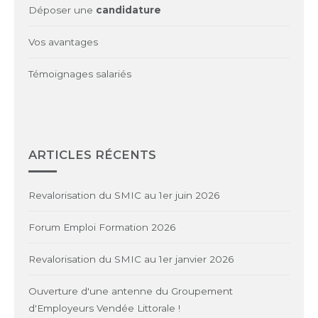
Déposer une
candidature
Vos avantages
Témoignages salariés
ARTICLES RÉCENTS
Revalorisation du SMIC au 1er juin 2026
Forum Emploi Formation 2026
Revalorisation du SMIC au 1er janvier 2026
Ouverture d'une antenne du Groupement
d'Employeurs Vendée Littorale !