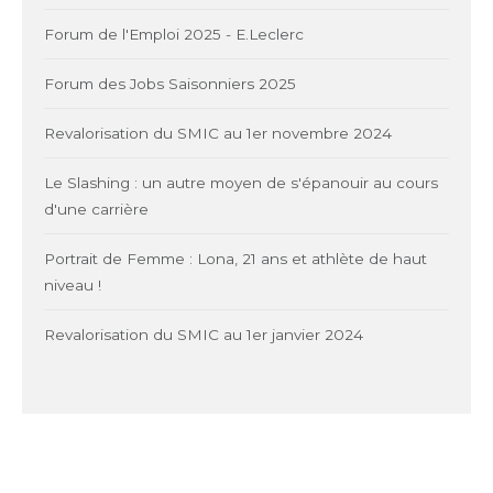
Forum de l'Emploi 2025 - E.Leclerc
Forum des Jobs Saisonniers 2025
Revalorisation du SMIC au 1er novembre 2024
Le Slashing : un autre moyen de s'épanouir au cours
d'une carrière
Portrait de Femme : Lona, 21 ans et athlète de haut
niveau !
Revalorisation du SMIC au 1er janvier 2024