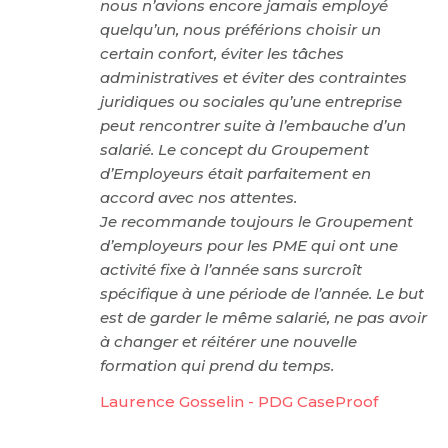
nous n’avions encore jamais employé
quelqu’un, nous préférions choisir un
certain confort, éviter les tâches
administratives et éviter des contraintes
juridiques ou sociales qu’une entreprise
peut rencontrer suite à l’embauche d’un
salarié. Le concept du Groupement
d’Employeurs était parfaitement en
accord avec nos attentes.
Je recommande toujours le Groupement
d’employeurs pour les PME qui ont une
activité fixe à l’année sans surcroît
spécifique à une période de l’année. Le but
est de garder le même salarié, ne pas avoir
à changer et réitérer une nouvelle
formation qui prend du temps.
Laurence Gosselin - PDG CaseProof