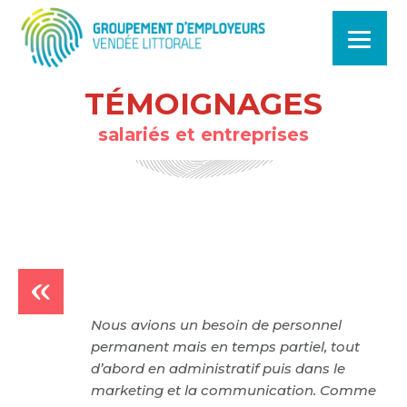
TÉMOIGNAGES
salariés et entreprises
Nous avions un besoin de personnel
permanent mais en temps partiel, tout
d’abord en administratif puis dans le
marketing et la communication. Comme