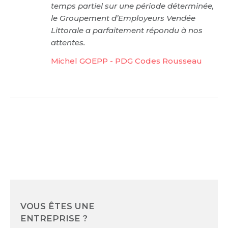
temps partiel sur une période déterminée,
le Groupement d’Employeurs Vendée
Littorale a parfaitement répondu à nos
attentes.
Michel GOEPP - PDG Codes Rousseau
VOUS ÊTES UNE
ENTREPRISE ?