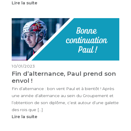
Lire la suite
10/01/2023
Fin d’alternance, Paul prend son
envol !
Fin d’alternance : bon vent Paul et à bientôt ! Après
une année d’alternance au sein du Groupement et
l’obtention de son diplôme, c’est autour d’une galette
des rois que […]
Lire la suite