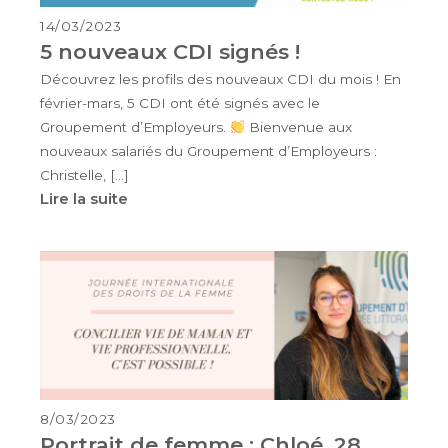
14/03/2023
5 nouveaux CDI signés !
Découvrez les profils des nouveaux CDI du mois ! En
février-mars, 5 CDI ont été signés avec le
Groupement d’Employeurs.
Bienvenue aux
nouveaux salariés du Groupement d’Employeurs :
Christelle, […]
Lire la suite
8/03/2023
Portrait de femme : Chloé, 28