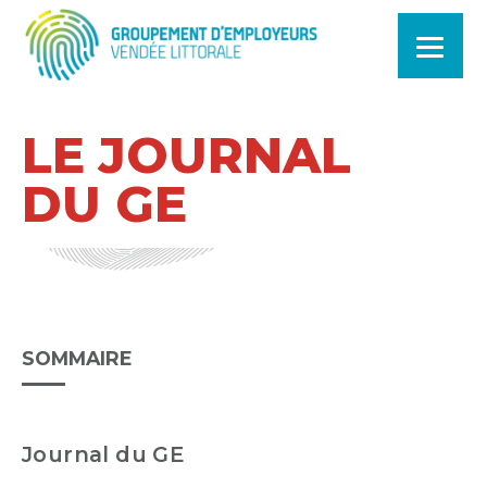
LE JOURNAL
DU GE
SOMMAIRE
Journal du GE