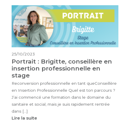
25/10/2023
Portrait : Brigitte, conseillère en
insertion professionnelle en
stage
Reconversion professionnelle en tant queConseillère
en Insertion Professionnelle Quel est ton parcours ?
J’ai commencé une formation dans le domaine du
sanitaire et social, mais je suis rapidement rentrée
dans […]
Lire la suite