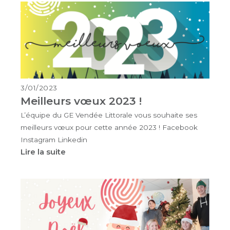
3/01/2023
Meilleurs vœux 2023 !
L’équipe du GE Vendée Littorale vous souhaite ses
meilleurs vœux pour cette année 2023 ! Facebook
Instagram Linkedin
Lire la suite