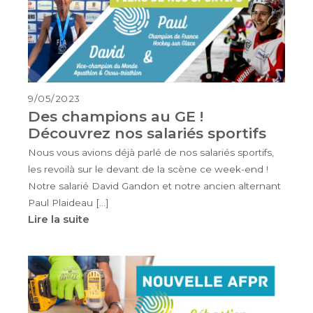
9/05/2023
Des champions au GE !
Découvrez nos salariés sportifs
Nous vous avions déjà parlé de nos salariés sportifs,
les revoilà sur le devant de la scène ce week-end !
Notre salarié David Gandon et notre ancien alternant
Paul Plaideau […]
Lire la suite