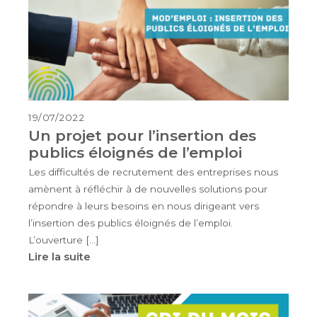
19/07/2022
Un projet pour l’insertion des
publics éloignés de l’emploi
Les difficultés de recrutement des entreprises nous
amènent à réfléchir à de nouvelles solutions pour
répondre à leurs besoins en nous dirigeant vers
l’insertion des publics éloignés de l’emploi.
L’ouverture […]
Lire la suite