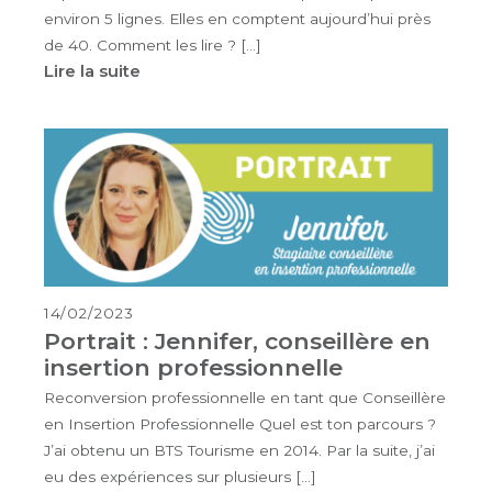
environ 5 lignes. Elles en comptent aujourd’hui près
de 40. Comment les lire ? […]
Lire la suite
14/02/2023
Portrait : Jennifer, conseillère en
insertion professionnelle
Reconversion professionnelle en tant que Conseillère
en Insertion Professionnelle Quel est ton parcours ?
J’ai obtenu un BTS Tourisme en 2014. Par la suite, j’ai
eu des expériences sur plusieurs […]