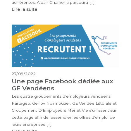
adhérentes, Alban Charrier a parcouru […]
Lire la suite
27/09/2022
Une page Facebook dédiée aux
GE Vendéens
Les quatre groupements d’employeurs vendéens
Partageo, Genov Noirmoutier, GE Vendée Littorale et
Groupement D’Employeurs Mer et Vie s’unissent sur
cette page afin de rassembler les offres d’emploi de
leurs entreprises […]