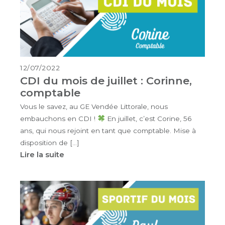
12/07/2022
CDI du mois de juillet : Corinne,
comptable
Vous le savez, au GE Vendée Littorale, nous
embauchons en CDI !
En juillet, c’est Corine, 56
ans, qui nous rejoint en tant que comptable. Mise à
disposition de […]
Lire la suite