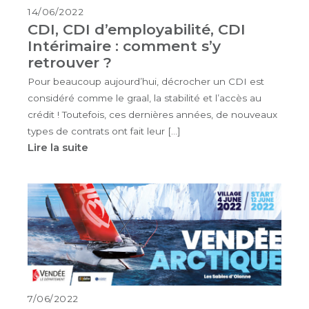
14/06/2022
CDI, CDI d’employabilité, CDI
Intérimaire : comment s’y
retrouver ?
Pour beaucoup aujourd’hui, décrocher un CDI est
considéré comme le graal, la stabilité et l’accès au
crédit ! Toutefois, ces dernières années, de nouveaux
types de contrats ont fait leur […]
Lire la suite
7/06/2022