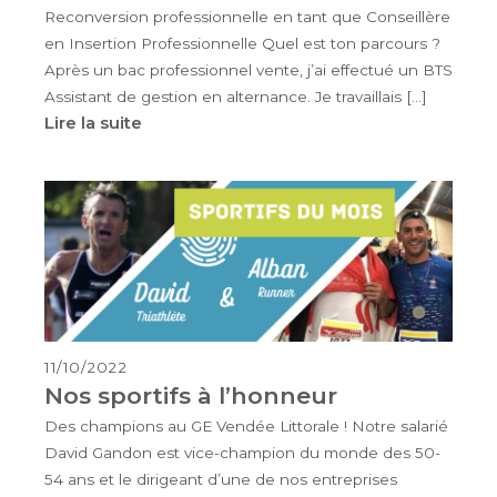
Reconversion professionnelle en tant que Conseillère
en Insertion Professionnelle Quel est ton parcours ?
Après un bac professionnel vente, j’ai effectué un BTS
Assistant de gestion en alternance. Je travaillais […]
Lire la suite
11/10/2022
Nos sportifs à l’honneur
Des champions au GE Vendée Littorale ! Notre salarié
David Gandon est vice-champion du monde des 50-
54 ans et le dirigeant d’une de nos entreprises