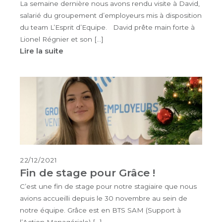
La semaine dernière nous avons rendu visite à David,
salarié du groupement d’employeurs mis à disposition
du team L’Esprit d’Equipe. David prête main forte à
Lionel Régnier et son […]
Lire la suite
22/12/2021
Fin de stage pour Grâce !
C’est une fin de stage pour notre stagiaire que nous
avions accueilli depuis le 30 novembre au sein de
notre équipe. Grâce est en BTS SAM (Support à
l’Action Managériale) […]