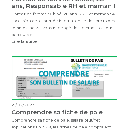
ans, Responsable RH et maman !
Portrait de femme : Chloé, 28 ans, RRH et maman ! À
l’occasion de la journée internationale des droits des
femmes, nous avons interrogé des femmes sur leur
parcours et […]
Lire la suite
21/02/2023
Comprendre sa fiche de paie
Comprendre sa fiche de paie, salaire brut/net :
explications En 1948, les fiches de paie comptaient