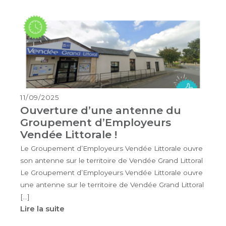
11/09/2025
Ouverture d’une antenne du
Groupement d’Employeurs
Vendée Littorale !
Le Groupement d’Employeurs Vendée Littorale ouvre
son antenne sur le territoire de Vendée Grand Littoral
Le Groupement d’Employeurs Vendée Littorale ouvre
une antenne sur le territoire de Vendée Grand Littoral
[…]
Lire la suite