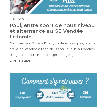
28/06/2022
Paul, entre sport de haut niveau
et alternance au GE Vendée
Littorale
D’où viens-tu ? Né à Briançon dans les Alpes, je suis
arrivé en Vendée à l’âge de 9 ans. Je joue au hockey
sur glace depuis mon plus jeune âge, […]
Lire la suite