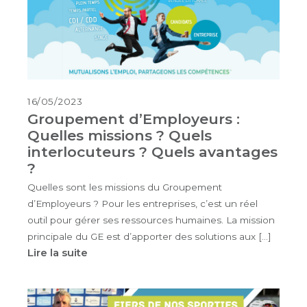
16/05/2023
Groupement d’Employeurs :
Quelles missions ? Quels
interlocuteurs ? Quels avantages
?
Quelles sont les missions du Groupement
d’Employeurs ? Pour les entreprises, c’est un réel
outil pour gérer ses ressources humaines. La mission
principale du GE est d’apporter des solutions aux […]
Lire la suite