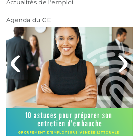
Actualités de l'emploi
Agenda du GE