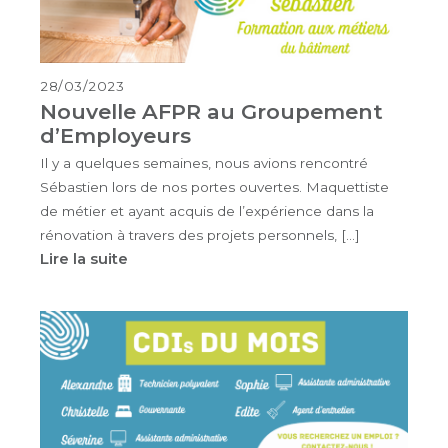
28/03/2023
Nouvelle AFPR au Groupement
d’Employeurs
Il y a quelques semaines, nous avions rencontré
Sébastien lors de nos portes ouvertes. Maquettiste
de métier et ayant acquis de l’expérience dans la
rénovation à travers des projets personnels, […]
Lire la suite