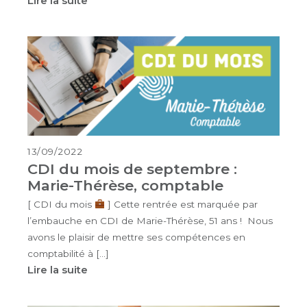
Lire la suite
13/09/2022
CDI du mois de septembre :
Marie-Thérèse, comptable
[ CDI du mois
] Cette rentrée est marquée par
l’embauche en CDI de Marie-Thérèse, 51 ans ! Nous
avons le plaisir de mettre ses compétences en
comptabilité à […]
Lire la suite