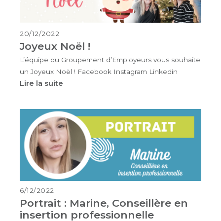
20/12/2022
Joyeux Noël !
L’équipe du Groupement d’Employeurs vous souhaite
un Joyeux Noël ! Facebook Instagram Linkedin
Lire la suite
6/12/2022
Portrait : Marine, Conseillère en
insertion professionnelle