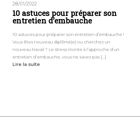
28/01/2022
10 astuces pour préparer son
entretien d’embauche
10 astuces pour préparer son entretien d’embauche !
Vous êtes nouveau diplômé(e) ou cherchez un
nouveau travail ? Le stress monte à l’approche d’un
entretien d’embauche, vous ne savez pas […]
Lire la suite