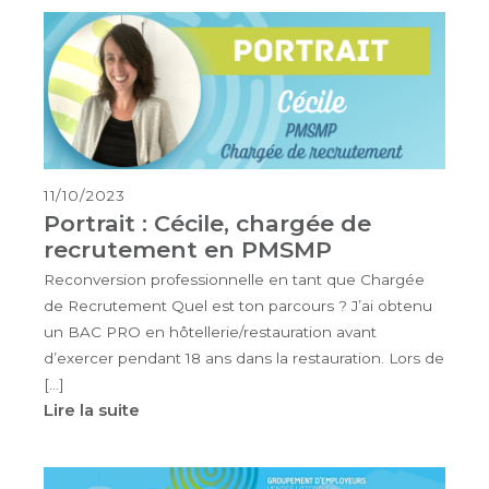
11/10/2023
Portrait : Cécile, chargée de
recrutement en PMSMP
Reconversion professionnelle en tant que Chargée
de Recrutement Quel est ton parcours ? J’ai obtenu
un BAC PRO en hôtellerie/restauration avant
d’exercer pendant 18 ans dans la restauration. Lors de
[…]
Lire la suite