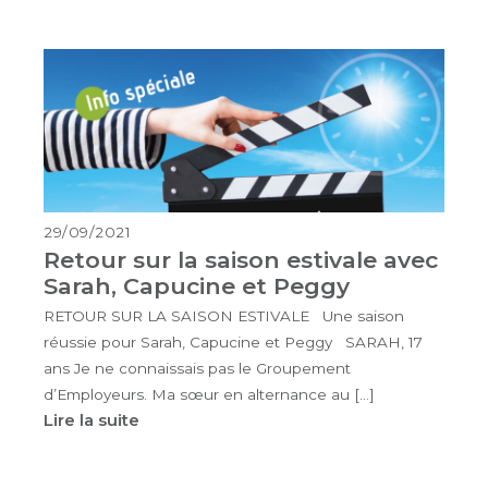
29/09/2021
Retour sur la saison estivale avec
Sarah, Capucine et Peggy
RETOUR SUR LA SAISON ESTIVALE Une saison
réussie pour Sarah, Capucine et Peggy SARAH, 17
ans Je ne connaissais pas le Groupement
d’Employeurs. Ma sœur en alternance au […]
Lire la suite