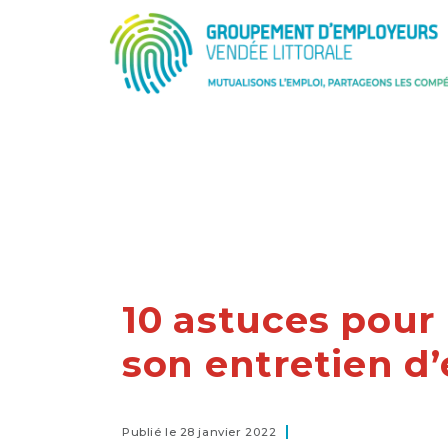
10 astuces pour
son entretien 
Publié le 28 janvier 2022