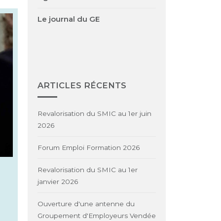
Le journal du GE
ARTICLES RÉCENTS
Revalorisation du SMIC au 1er juin
2026
Forum Emploi Formation 2026
Revalorisation du SMIC au 1er
janvier 2026
Ouverture d'une antenne du
Groupement d'Employeurs Vendée