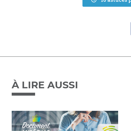
À LIRE AUSSI