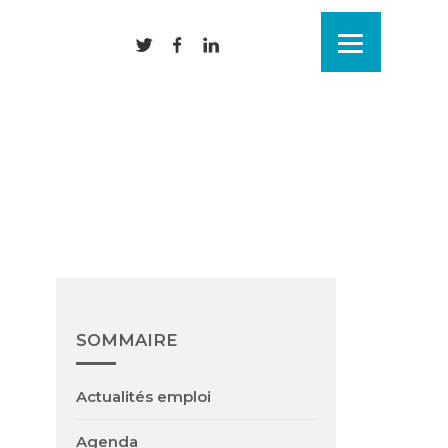
SOMMAIRE
Actualités emploi
Agenda