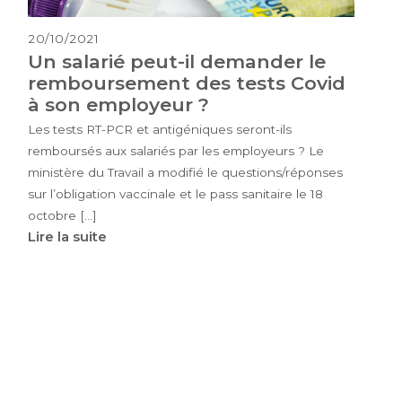
20/10/2021
Un salarié peut-il demander le
remboursement des tests Covid
à son employeur ?
Les tests RT-PCR et antigéniques seront-ils
remboursés aux salariés par les employeurs ? Le
ministère du Travail a modifié le questions/réponses
sur l’obligation vaccinale et le pass sanitaire le 18
octobre […]
Lire la suite