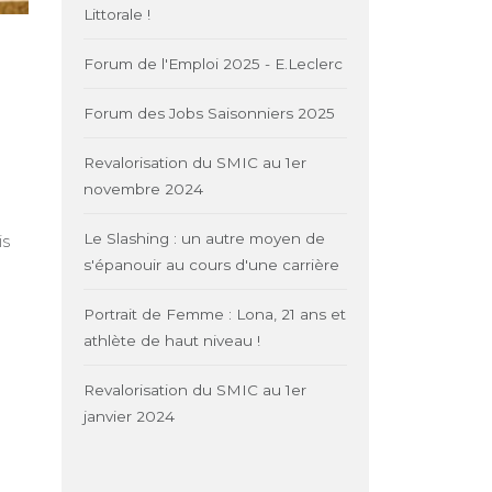
Littorale !
Forum de l'Emploi 2025 - E.Leclerc
Forum des Jobs Saisonniers 2025
Revalorisation du SMIC au 1er
novembre 2024
Le Slashing : un autre moyen de
is
s'épanouir au cours d'une carrière
Portrait de Femme : Lona, 21 ans et
athlète de haut niveau !
Revalorisation du SMIC au 1er
janvier 2024