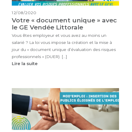
12/08/2020
Votre « document unique » avec
le GE Vendée Littorale
Vous êtes employeur et vous avez au moins un
salarié ? La loi vous impose la création et la mise à
jour du « document unique d’évaluation des risques
professionnels » (DUER). […]
Lire la suite