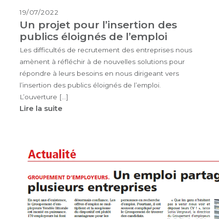
19/07/2022
Un projet pour l’insertion des
publics éloignés de l’emploi
Les difficultés de recrutement des entreprises nous
amènent à réfléchir à de nouvelles solutions pour
répondre à leurs besoins en nous dirigeant vers
l’insertion des publics éloignés de l’emploi.
L’ouverture […]
Lire la suite