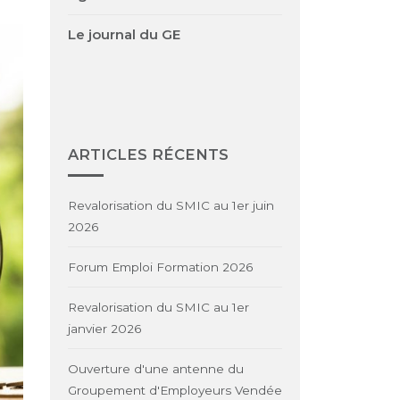
Le journal du GE
ARTICLES RÉCENTS
Revalorisation du SMIC au 1er juin
2026
Forum Emploi Formation 2026
Revalorisation du SMIC au 1er
janvier 2026
Ouverture d'une antenne du
Groupement d'Employeurs Vendée