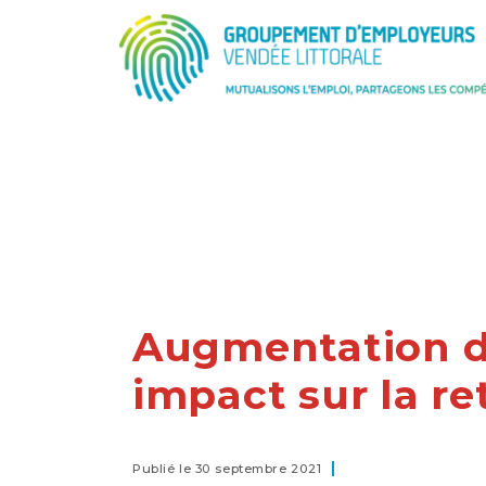
Augmentation d
impact sur la re
Publié le 30 septembre 2021