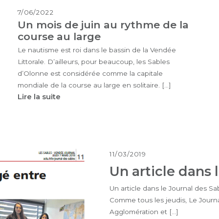
7/06/2022
Un mois de juin au rythme de la
course au large
Le nautisme est roi dans le bassin de la Vendée
Littorale. D’ailleurs, pour beaucoup, les Sables
d’Olonne est considérée comme la capitale
mondiale de la course au large en solitaire. […]
Lire la suite
11/03/2019
Un article dans 
Un article dans le Journal des Sa
Comme tous les jeudis, Le Journa
Agglomération et […]