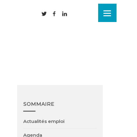
SOMMAIRE
Actualités emploi
Agenda