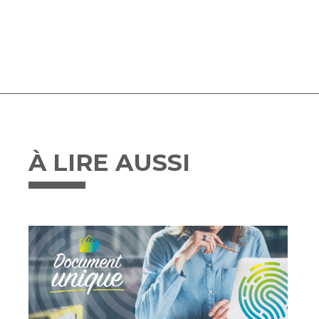
À LIRE AUSSI