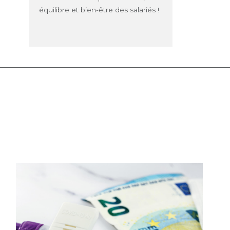
équilibre et bien-être des salariés !