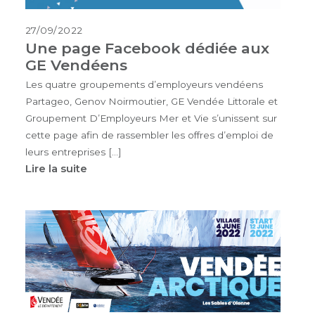
27/09/2022
Une page Facebook dédiée aux
GE Vendéens
Les quatre groupements d’employeurs vendéens
Partageo, Genov Noirmoutier, GE Vendée Littorale et
Groupement D’Employeurs Mer et Vie s’unissent sur
cette page afin de rassembler les offres d’emploi de
leurs entreprises […]
Lire la suite