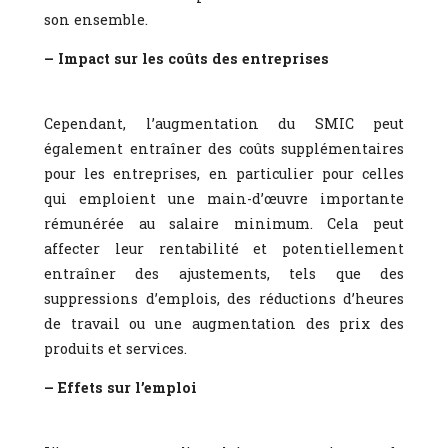
son ensemble.
– Impact sur les coûts des entreprises
Cependant, l’augmentation du SMIC peut
également entraîner des coûts supplémentaires
pour les entreprises, en particulier pour celles
qui emploient une main-d’œuvre importante
rémunérée au salaire minimum. Cela peut
affecter leur rentabilité et potentiellement
entraîner des ajustements, tels que des
suppressions d’emplois, des réductions d’heures
de travail ou une augmentation des prix des
produits et services.
– Effets sur l’emploi