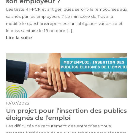
son employeur ?
Les tests RT-PCR et antigéniques seront-ils remboursés aux
salariés par les employeurs ? Le ministère du Travail a
modifié le questions/réponses sur l’obligation vaccinale et
le pass sanitaire le 18 octobre […]
Lire la suite
19/07/2022
Un projet pour l’insertion des publics
éloignés de l’emploi
Les difficultés de recrutement des entreprises nous
amènent à réfléchir à de nouvelles solutions pour répondre