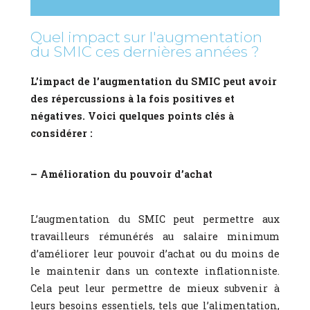
Quel impact sur l'augmentation
du SMIC ces dernières années ?
L’impact de l’augmentation du SMIC peut avoir
des répercussions à la fois positives et
négatives. Voici quelques points clés à
considérer :
– Amélioration du pouvoir d’achat
L’augmentation du SMIC peut permettre aux
travailleurs rémunérés au salaire minimum
d’améliorer leur pouvoir d’achat ou du moins de
le maintenir dans un contexte inflationniste.
Cela peut leur permettre de mieux subvenir à
leurs besoins essentiels, tels que l’alimentation,