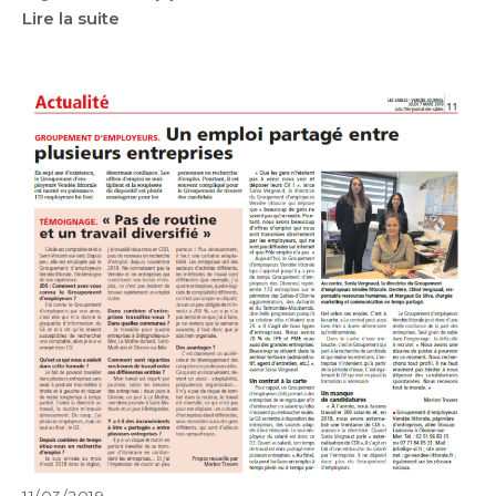
Lire la suite
11/03/2019