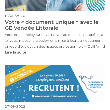
12/08/2020
Votre « document unique » avec le
GE Vendée Littorale
Vous êtes employeur et vous avez au moins un salarié ? La
loi vous impose la création et la mise à jour du « document
unique d’évaluation des risques professionnels » (DUER). […]
Lire la suite
27/09/2022