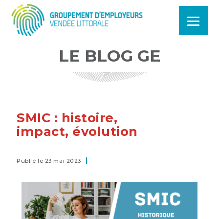
LE BLOG GE
SMIC : histoire,
impact, évolution
Publié le 23 mai 2023