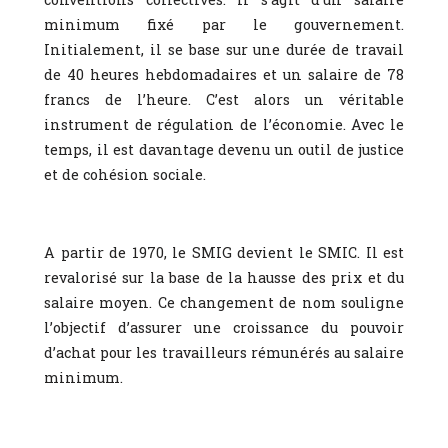
minimum fixé par le gouvernement.
Initialement, il se base sur une durée de travail
de 40 heures hebdomadaires et un salaire de 78
francs de l’heure. C’est alors un véritable
instrument de régulation de l’économie. Avec le
temps, il est davantage devenu un outil de justice
et de cohésion sociale.
A partir de 1970, le SMIG devient le SMIC. Il est
revalorisé sur la base de la hausse des prix et du
salaire moyen. Ce changement de nom souligne
l’objectif d’assurer une croissance du pouvoir
d’achat pour les travailleurs rémunérés au salaire
minimum.