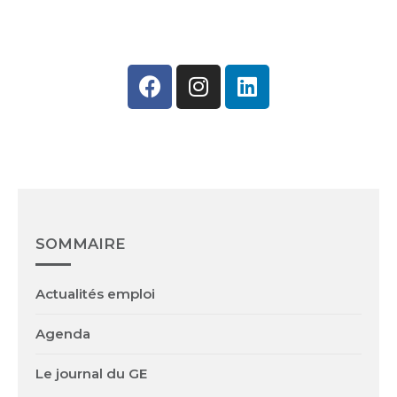
SOMMAIRE
Actualités emploi
Agenda
Le journal du GE