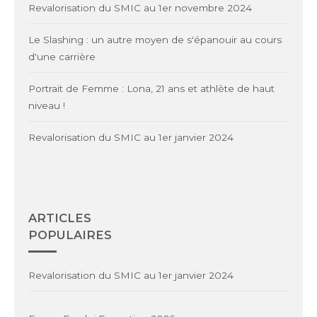
Revalorisation du SMIC au 1er novembre 2024
Le Slashing : un autre moyen de s'épanouir au cours
d'une carrière
Portrait de Femme : Lona, 21 ans et athlète de haut
niveau !
Revalorisation du SMIC au 1er janvier 2024
ARTICLES
POPULAIRES
Revalorisation du SMIC au 1er janvier 2024