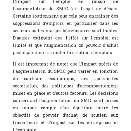
L’impact sur l’emploi en raison de
l’augmentation du SMIC fait l’objet de débats.
Certains soutiennent que cela peut entraîner des
suppressions d’emplois, en particulier dans les
secteurs où les marges bénéficiaires sont faibles.
D’autres estiment que l’effet sur l’emploi est
limité et que l’augmentation du pouvoir d’achat
peut également stimuler la création d’emplois.
Il est important de noter que l’impact précis de
l’augmentation du SMIC peut varier en fonction
du contexte économique, des spécificités
sectorielles, des politiques d’accompagnement
mises en place et d’autres facteurs. Les décisions
concernant l’augmentation du SMIC sont prises
en tenant compte d’un équilibre entre les
objectifs de pouvoir d’achat, de soutien aux
travailleurs et d’impact sur les entreprises et
l’économie.