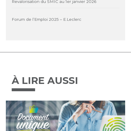
Revalorisation du SMIC au 1er janvier 2026
Forum de l’Emploi 2025 – E.Leclerc
À LIRE AUSSI