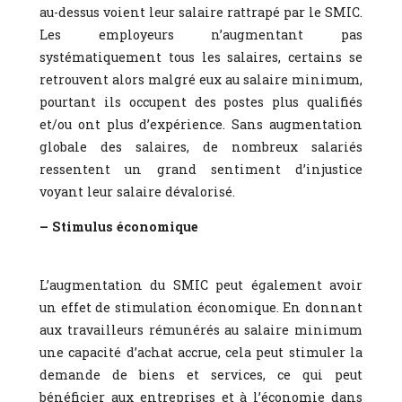
au-dessus voient leur salaire rattrapé par le SMIC.
Les employeurs n’augmentant pas
systématiquement tous les salaires, certains se
retrouvent alors malgré eux au salaire minimum,
pourtant ils occupent des postes plus qualifiés
et/ou ont plus d’expérience. Sans augmentation
globale des salaires, de nombreux salariés
ressentent un grand sentiment d’injustice
voyant leur salaire dévalorisé.
– Stimulus économique
L’augmentation du SMIC peut également avoir
un effet de stimulation économique. En donnant
aux travailleurs rémunérés au salaire minimum
une capacité d’achat accrue, cela peut stimuler la
demande de biens et services, ce qui peut
bénéficier aux entreprises et à l’économie dans