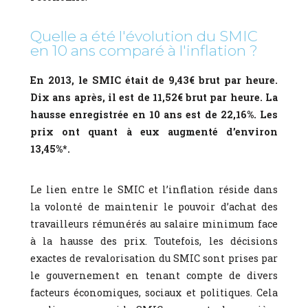
Quelle a été l'évolution du SMIC
en 10 ans comparé à l'inflation ?
En 2013, le SMIC était de 9,43€ brut par heure.
Dix ans après, il est de 11,52€ brut par heure. La
hausse enregistrée en 10 ans est de 22,16%. Les
prix ont quant à eux augmenté d’environ
13,45%*.
Le lien entre le SMIC et l’inflation réside dans
la volonté de maintenir le pouvoir d’achat des
travailleurs rémunérés au salaire minimum face
à la hausse des prix. Toutefois, les décisions
exactes de revalorisation du SMIC sont prises par
le gouvernement en tenant compte de divers
facteurs économiques, sociaux et politiques. Cela