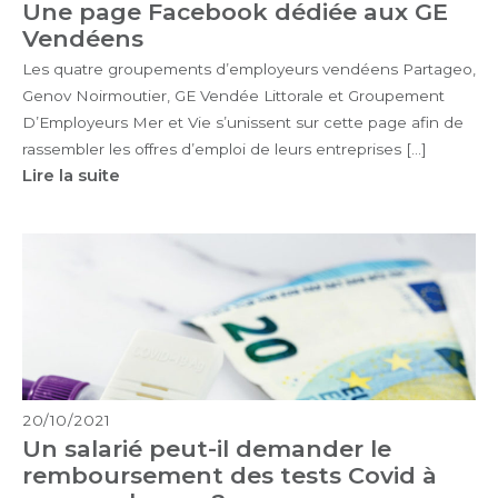
Une page Facebook dédiée aux GE
Vendéens
Les quatre groupements d’employeurs vendéens Partageo,
Genov Noirmoutier, GE Vendée Littorale et Groupement
D’Employeurs Mer et Vie s’unissent sur cette page afin de
rassembler les offres d’emploi de leurs entreprises […]
Lire la suite
20/10/2021
Un salarié peut-il demander le
remboursement des tests Covid à