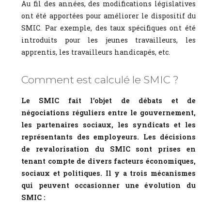
Au fil des années, des modifications législatives
ont été apportées pour améliorer le dispositif du
SMIC. Par exemple, des taux spécifiques ont été
introduits pour les jeunes travailleurs, les
apprentis, les travailleurs handicapés, etc.
Comment est calculé le SMIC ?
Le SMIC fait l’objet de débats et de
négociations réguliers entre le gouvernement,
les partenaires sociaux, les syndicats et les
représentants des employeurs. Les décisions
de revalorisation du SMIC sont prises en
tenant compte de divers facteurs économiques,
sociaux et politiques. Il y a trois mécanismes
qui peuvent occasionner une évolution du
SMIC :