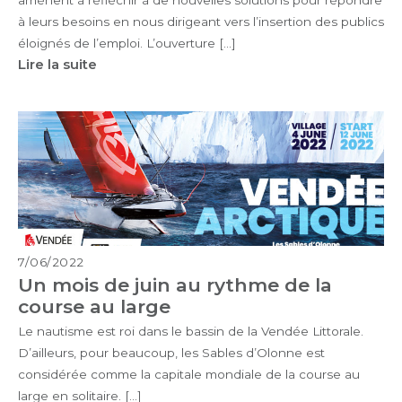
à leurs besoins en nous dirigeant vers l’insertion des publics
éloignés de l’emploi. L’ouverture […]
Lire la suite
7/06/2022
Un mois de juin au rythme de la
course au large
Le nautisme est roi dans le bassin de la Vendée Littorale.
D’ailleurs, pour beaucoup, les Sables d’Olonne est
considérée comme la capitale mondiale de la course au
large en solitaire. […]