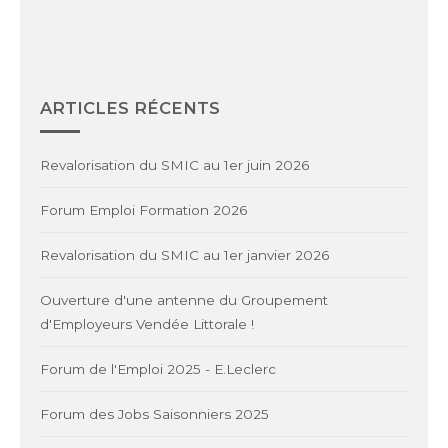
ARTICLES RÉCENTS
Revalorisation du SMIC au 1er juin 2026
Forum Emploi Formation 2026
Revalorisation du SMIC au 1er janvier 2026
Ouverture d'une antenne du Groupement
d'Employeurs Vendée Littorale !
Forum de l'Emploi 2025 - E.Leclerc
Forum des Jobs Saisonniers 2025