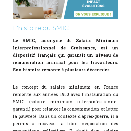
L'histoire du SMIC
Le SMIC, acronyme de Salaire Minimum
Interprofessionnel de Croissance, est un
dispositif français qui garantit un niveau de
rémunération minimal pour les travailleurs.
Son histoire remonte à plusieurs décennies.
Le concept du salaire minimum en France
remonte aux années 1950 avec l’instauration du
SMIG (salaire minimum interprofessionnel
garanti) pour relancer la consommation et lutter
la pauvreté. Dans un contexte d’après-guerre, il a
permis à nouveau la libre négociation des
conventions collectives. Il s’agit d’un salaire