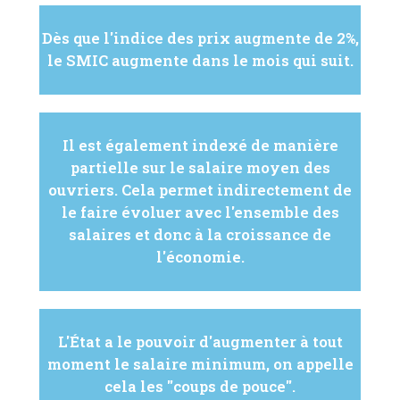
Dès que l'indice des prix augmente de 2%,
le SMIC augmente dans le mois qui suit.
Il est également indexé de manière
partielle sur le salaire moyen des
ouvriers. Cela permet indirectement de
le faire évoluer avec l'ensemble des
salaires et donc à la croissance de
l'économie.
L'État a le pouvoir d'augmenter à tout
moment le salaire minimum, on appelle
cela les "coups de pouce".