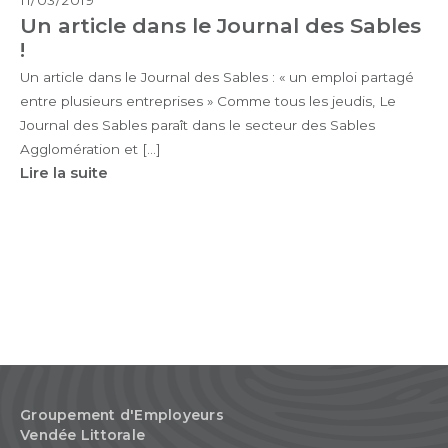
Un article dans le Journal des Sables
!
Un article dans le Journal des Sables : « un emploi partagé
entre plusieurs entreprises » Comme tous les jeudis, Le
Journal des Sables paraît dans le secteur des Sables
Agglomération et […]
Lire la suite
Groupement d'Employeurs
Vendée Littorale