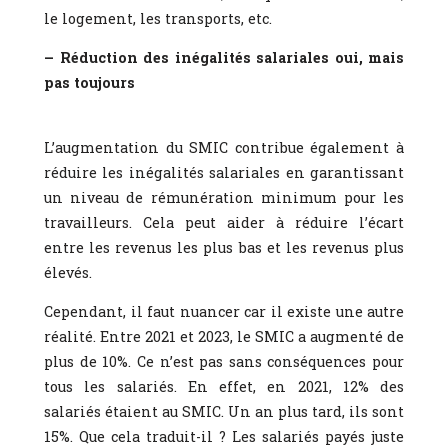
le logement, les transports, etc.
– Réduction des inégalités salariales oui, mais
pas toujours
L’augmentation du SMIC contribue également à
réduire les inégalités salariales en garantissant
un niveau de rémunération minimum pour les
travailleurs. Cela peut aider à réduire l’écart
entre les revenus les plus bas et les revenus plus
élevés.
Cependant, il faut nuancer car il existe une autre
réalité. Entre 2021 et 2023, le SMIC a augmenté de
plus de 10%. Ce n’est pas sans conséquences pour
tous les salariés. En effet, en 2021, 12% des
salariés étaient au SMIC. Un an plus tard, ils sont
15%. Que cela traduit-il ? Les salariés payés juste