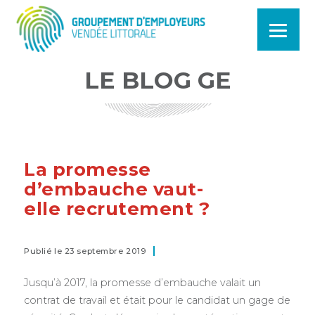
LE BLOG GE
La promesse
d’embauche vaut-
elle recrutement ?
Publié le 23 septembre 2019
Jusqu’à 2017, la promesse d’embauche valait un
contrat de travail et était pour le candidat un gage de