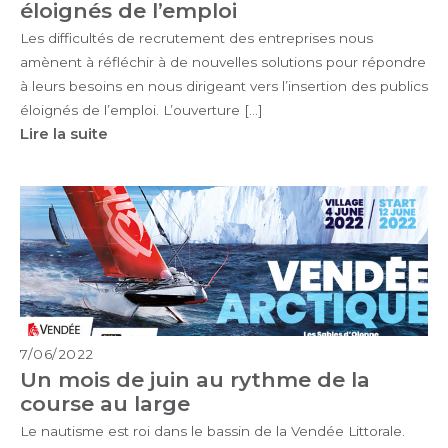
éloignés de l’emploi
Les difficultés de recrutement des entreprises nous
amènent à réfléchir à de nouvelles solutions pour répondre
à leurs besoins en nous dirigeant vers l’insertion des publics
éloignés de l’emploi. L’ouverture […]
Lire la suite
7/06/2022
Un mois de juin au rythme de la
course au large
Le nautisme est roi dans le bassin de la Vendée Littorale.