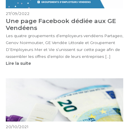
27/09/2022
Une page Facebook dédiée aux GE
Vendéens
Les quatre groupements d’employeurs vendéens Partageo,
Genov Noirmoutier, GE Vendée Littorale et Groupement
D’Employeurs Mer et Vie s’unissent sur cette page afin de
rassembler les offres d’emploi de leurs entreprises […]
Lire la suite
20/10/2021