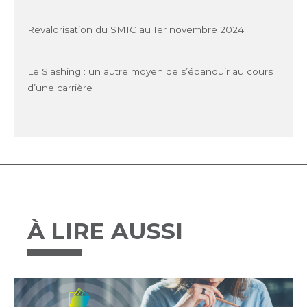
Revalorisation du SMIC au 1er novembre 2024
Le Slashing : un autre moyen de s’épanouir au cours
d’une carrière
À LIRE AUSSI