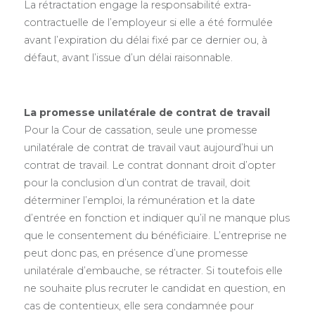
La rétractation engage la responsabilité extra-
contractuelle de l’employeur si elle a été formulée
avant l’expiration du délai fixé par ce dernier ou, à
défaut, avant l’issue d’un délai raisonnable.
La promesse unilatérale de contrat de travail
Pour la Cour de cassation, seule une promesse
unilatérale de contrat de travail vaut aujourd’hui un
contrat de travail. Le contrat donnant droit d’opter
pour la conclusion d’un contrat de travail, doit
déterminer l’emploi, la rémunération et la date
d’entrée en fonction et indiquer qu’il ne manque plus
que le consentement du bénéficiaire. L’entreprise ne
peut donc pas, en présence d’une promesse
unilatérale d’embauche, se rétracter. Si toutefois elle
ne souhaite plus recruter le candidat en question, en
cas de contentieux, elle sera condamnée pour