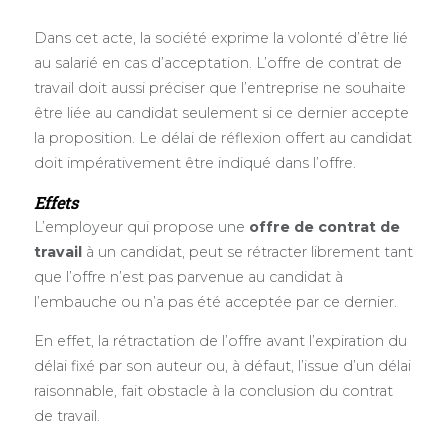
Dans cet acte, la société exprime la volonté d’être lié
au salarié en cas d’acceptation. L’offre de contrat de
travail doit aussi préciser que l’entreprise ne souhaite
être liée au candidat seulement si ce dernier accepte
la proposition. Le délai de réflexion offert au candidat
doit impérativement être indiqué dans l’offre.
Effets
L’employeur qui propose une
offre de contrat de
travail
à un candidat, peut se rétracter librement tant
que l’offre n’est pas parvenue au candidat à
l’embauche ou n’a pas été acceptée par ce dernier.
En effet, la rétractation de l’offre avant l’expiration du
délai fixé par son auteur ou, à défaut, l’issue d’un délai
raisonnable, fait obstacle à la conclusion du contrat
de travail.