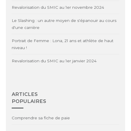
Revalorisation du SMIC au 1er novembre 2024
Le Slashing : un autre moyen de s'épanouir au cours
d'une carrière
Portrait de Femme : Lona, 21 ans et athlète de haut
niveau !
Revalorisation du SMIC au 1er janvier 2024
ARTICLES
POPULAIRES
Comprendre sa fiche de paie