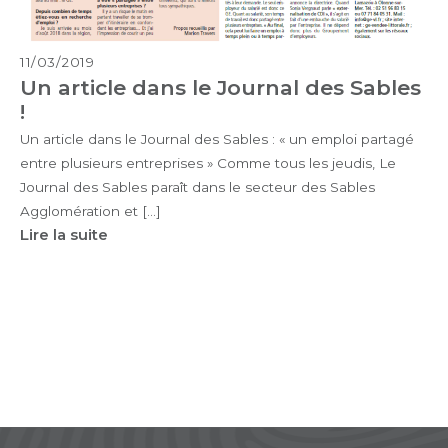
11/03/2019
Un article dans le Journal des Sables
!
Un article dans le Journal des Sables : « un emploi partagé
entre plusieurs entreprises » Comme tous les jeudis, Le
Journal des Sables paraît dans le secteur des Sables
Agglomération et […]
Lire la suite