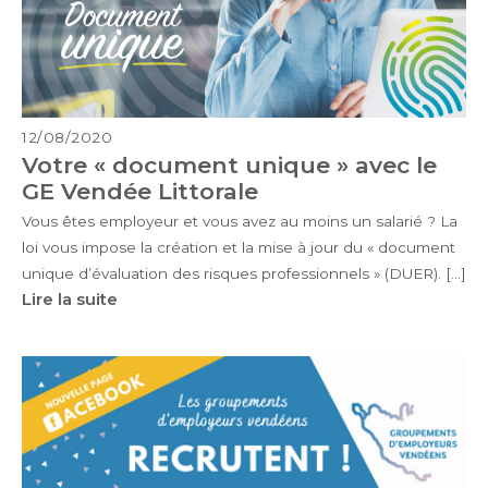
12/08/2020
Votre « document unique » avec le
GE Vendée Littorale
Vous êtes employeur et vous avez au moins un salarié ? La
loi vous impose la création et la mise à jour du « document
unique d’évaluation des risques professionnels » (DUER). […]
Lire la suite