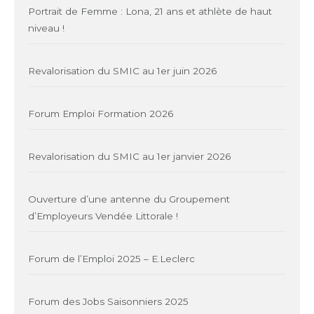
Portrait de Femme : Lona, 21 ans et athlète de haut
niveau !
Revalorisation du SMIC au 1er juin 2026
Forum Emploi Formation 2026
Revalorisation du SMIC au 1er janvier 2026
Ouverture d’une antenne du Groupement
d’Employeurs Vendée Littorale !
Forum de l’Emploi 2025 – E.Leclerc
Forum des Jobs Saisonniers 2025