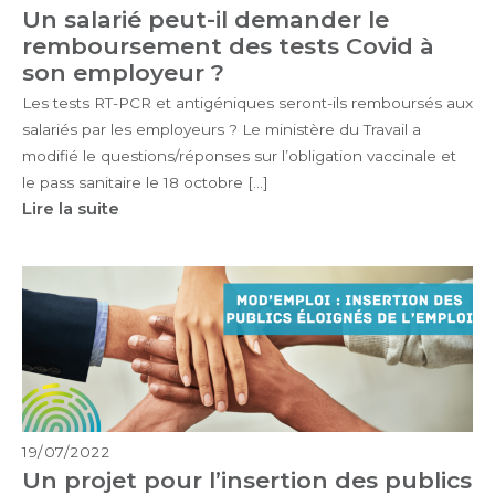
Un salarié peut-il demander le
remboursement des tests Covid à
son employeur ?
Les tests RT-PCR et antigéniques seront-ils remboursés aux
salariés par les employeurs ? Le ministère du Travail a
modifié le questions/réponses sur l’obligation vaccinale et
le pass sanitaire le 18 octobre […]
Lire la suite
19/07/2022
Un projet pour l’insertion des publics