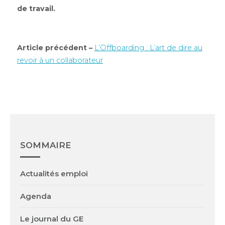
de travail.
Article précédent –
L’Offboarding : L’art de dire au
revoir à un collaborateur
SOMMAIRE
Actualités emploi
Agenda
Le journal du GE