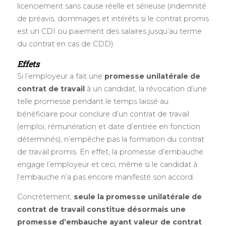
licenciement sans cause réelle et sérieuse (indemnité
de préavis, dommages et intérêts si le contrat promis
est un CDI ou paiement des salaires jusqu’au terme
du contrat en cas de CDD).
Effets
Si l’employeur a fait une
promesse unilatérale de
contrat de travail
à un candidat, la révocation d’une
telle promesse pendant le temps laissé au
bénéficiaire pour conclure d’un contrat de travail
(emploi, rémunération et date d’entrée en fonction
déterminés), n’empêche pas la formation du contrat
de travail promis. En effet, la promesse d’embauche
engage l’employeur et ceci, même si le candidat à
l’embauche n’a pas encore manifesté son accord.
Concrètement,
seule la promesse unilatérale de
contrat de travail constitue désormais une
promesse d’embauche ayant valeur de contrat