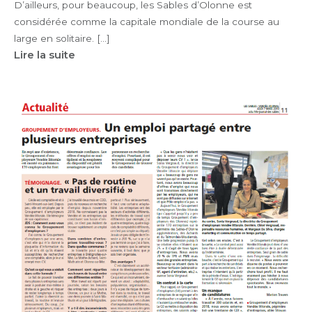
D’ailleurs, pour beaucoup, les Sables d’Olonne est
considérée comme la capitale mondiale de la course au
large en solitaire. […]
Lire la suite