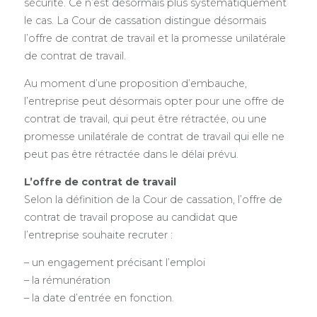
sécurité. Ce n’est désormais plus systématiquement
le cas. La Cour de cassation distingue désormais
l’offre de contrat de travail et la promesse unilatérale
de contrat de travail.
Au moment d’une proposition d’embauche,
l’entreprise peut désormais opter pour une offre de
contrat de travail, qui peut être rétractée, ou une
promesse unilatérale de contrat de travail qui elle ne
peut pas être rétractée dans le délai prévu.
L’offre de contrat de travail
Selon la définition de la Cour de cassation, l’offre de
contrat de travail propose au candidat que
l’entreprise souhaite recruter :
– un engagement précisant l’emploi
– la rémunération
– la date d’entrée en fonction.