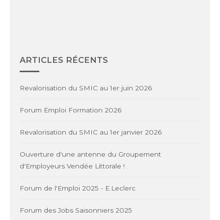
ARTICLES RÉCENTS
Revalorisation du SMIC au 1er juin 2026
Forum Emploi Formation 2026
Revalorisation du SMIC au 1er janvier 2026
Ouverture d'une antenne du Groupement
d'Employeurs Vendée Littorale !
Forum de l'Emploi 2025 - E.Leclerc
Forum des Jobs Saisonniers 2025