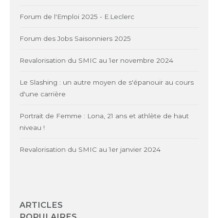
Forum de l'Emploi 2025 - E.Leclerc
Forum des Jobs Saisonniers 2025
Revalorisation du SMIC au 1er novembre 2024
Le Slashing : un autre moyen de s'épanouir au cours
d'une carrière
Portrait de Femme : Lona, 21 ans et athlète de haut
niveau !
Revalorisation du SMIC au 1er janvier 2024
ARTICLES
POPULAIRES