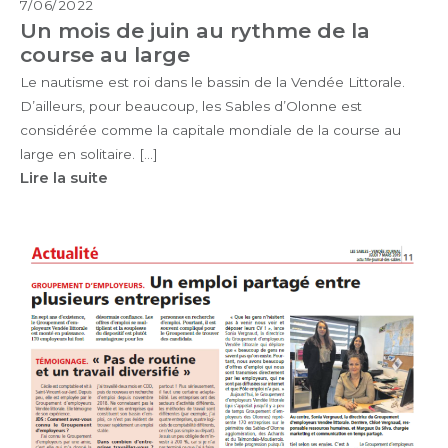
7/06/2022
Un mois de juin au rythme de la
course au large
Le nautisme est roi dans le bassin de la Vendée Littorale.
D’ailleurs, pour beaucoup, les Sables d’Olonne est
considérée comme la capitale mondiale de la course au
large en solitaire. […]
Lire la suite