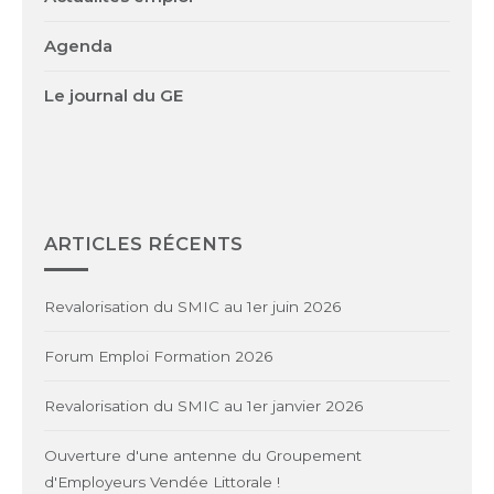
Agenda
Le journal du GE
ARTICLES RÉCENTS
Revalorisation du SMIC au 1er juin 2026
Forum Emploi Formation 2026
Revalorisation du SMIC au 1er janvier 2026
Ouverture d'une antenne du Groupement
d'Employeurs Vendée Littorale !