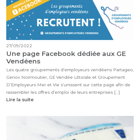
27/09/2022
Une page Facebook dédiée aux GE
Vendéens
Les quatre groupements d’employeurs vendéens Partageo,
Genov Noirmoutier, GE Vendée Littorale et Groupement
D’Employeurs Mer et Vie s’unissent sur cette page afin de
rassembler les offres d’emploi de leurs entreprises […]
Lire la suite