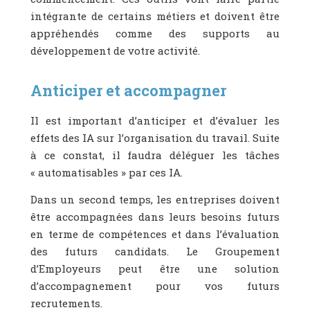
intégrante de certains métiers et doivent être
appréhendés comme des supports au
développement de votre activité.
Anticiper et accompagner
Il est important d’anticiper et d’évaluer les
effets des IA sur l’organisation du travail. Suite
à ce constat, il faudra déléguer les tâches
« automatisables » par ces IA.
Dans un second temps, les entreprises doivent
être accompagnées dans leurs besoins futurs
en terme de compétences et dans l’évaluation
des futurs candidats. Le Groupement
d’Employeurs peut être une solution
d’accompagnement pour vos futurs
recrutements.