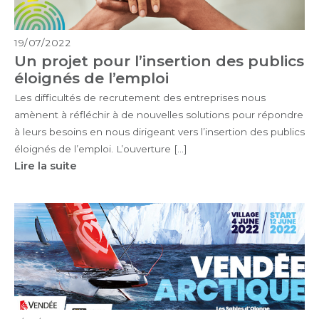
19/07/2022
Un projet pour l’insertion des publics
éloignés de l’emploi
Les difficultés de recrutement des entreprises nous
amènent à réfléchir à de nouvelles solutions pour répondre
à leurs besoins en nous dirigeant vers l’insertion des publics
éloignés de l’emploi. L’ouverture […]
Lire la suite