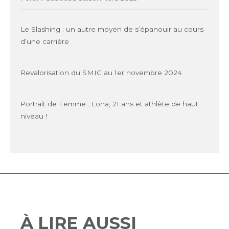
Le Slashing : un autre moyen de s’épanouir au cours
d’une carrière
Revalorisation du SMIC au 1er novembre 2024
Portrait de Femme : Lona, 21 ans et athlète de haut
niveau !
À LIRE AUSSI