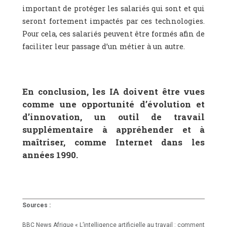
important de protéger les salariés qui sont et qui
seront fortement impactés par ces technologies.
Pour cela, ces salariés peuvent être formés afin de
faciliter leur passage d’un métier à un autre.
En conclusion, les IA doivent être vues
comme une opportunité d’évolution et
d’innovation, un outil de travail
supplémentaire à appréhender et à
maîtriser, comme Internet dans les
années 1990.
Sources :
BBC News Afrique « L’intelligence artificielle au travail : comment