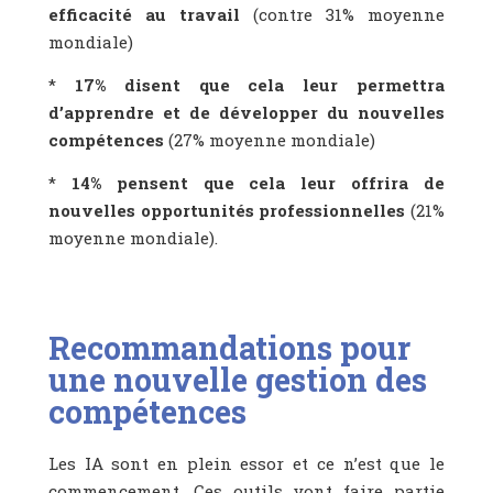
efficacité au travail
(contre 31% moyenne
mondiale)
*
17% disent que cela leur permettra
d’apprendre et de développer du nouvelles
compétences
(27% moyenne mondiale)
*
14% pensent que cela leur offrira de
nouvelles opportunités professionnelles
(21%
moyenne mondiale).
Recommandations pour
une nouvelle gestion des
compétences
Les IA sont en plein essor et ce n’est que le
commencement. Ces outils vont faire partie