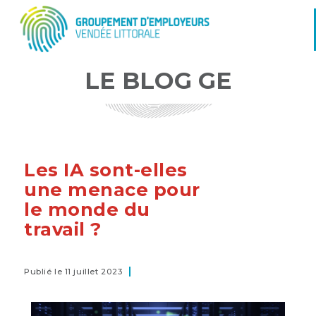
LE BLOG GE
Les IA sont-elles
une menace pour
le monde du
travail ?
Publié le 11 juillet 2023