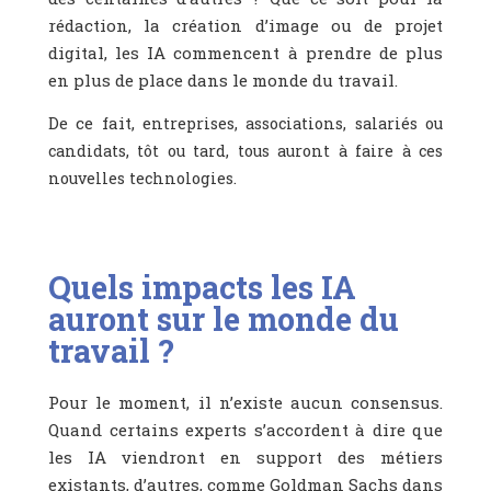
rédaction, la création d’image ou de projet
digital, les IA commencent à prendre de plus
en plus de place dans le monde du travail.
De ce fait, e
ntreprises, associations, salariés ou
candidats, tôt ou tard, tous auront à faire à ces
nouvelles technologies.
Quels impacts les IA
auront sur le monde du
travail ?
Pour le moment, il n’existe aucun consensus.
Quand certains experts s’accordent à dire que
les IA viendront en support des métiers
existants, d’autres, comme Goldman Sachs dans