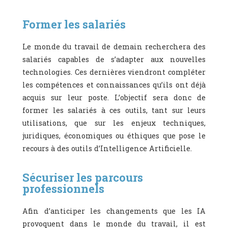
Former les salariés
Le monde du travail de demain recherchera des
salariés capables de s’adapter aux nouvelles
technologies. Ces dernières viendront compléter
les compétences et connaissances qu’ils ont déjà
acquis sur leur poste. L’objectif sera donc de
former les salariés à ces outils, tant sur leurs
utilisations, que sur les
enjeux techniques,
juridiques, économiques ou éthiques que pose le
recours à des outils d’Intelligence Artificielle.
Sécuriser les parcours
professionnels
Afin d’anticiper les changements que les IA
provoquent dans le monde du travail, il est