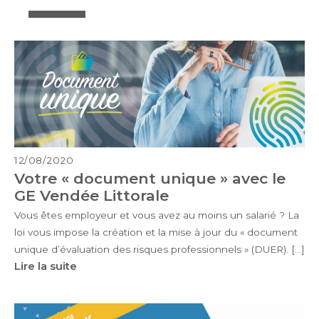
12/08/2020
Votre « document unique » avec le
GE Vendée Littorale
Vous êtes employeur et vous avez au moins un salarié ? La
loi vous impose la création et la mise à jour du « document
unique d’évaluation des risques professionnels » (DUER). […]
Lire la suite