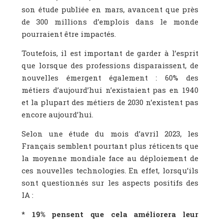
son étude publiée en mars, avancent que près
de 300 millions d’emplois dans le monde
pourraient être impactés.
Toutefois, il est important de garder à l’esprit
que lorsque des professions disparaissent, de
nouvelles émergent également : 60% des
métiers d’aujourd’hui n’existaient pas en 1940
et la plupart des métiers de 2030 n’existent pas
encore aujourd’hui.
Selon une étude du mois d’avril 2023, les
Français semblent pourtant plus réticents que
la moyenne mondiale face au déploiement de
ces nouvelles technologies. En effet, lorsqu’ils
sont questionnés sur les aspects positifs des
IA :
*
19% pensent que cela améliorera leur