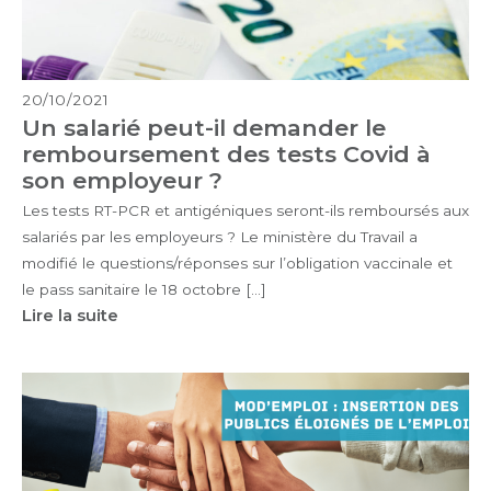
20/10/2021
Un salarié peut-il demander le
remboursement des tests Covid à
son employeur ?
Les tests RT-PCR et antigéniques seront-ils remboursés aux
salariés par les employeurs ? Le ministère du Travail a
modifié le questions/réponses sur l’obligation vaccinale et
le pass sanitaire le 18 octobre […]
Lire la suite