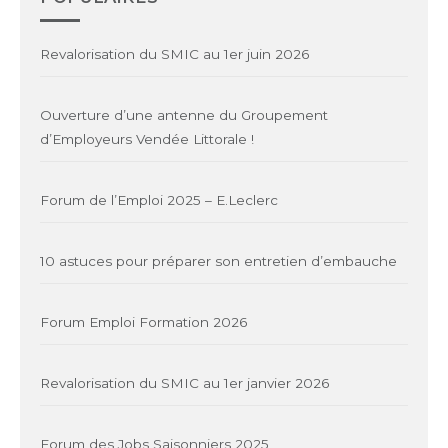
Revalorisation du SMIC au 1er juin 2026
Ouverture d’une antenne du Groupement
d’Employeurs Vendée Littorale !
Forum de l’Emploi 2025 – E.Leclerc
10 astuces pour préparer son entretien d’embauche
Forum Emploi Formation 2026
Revalorisation du SMIC au 1er janvier 2026
Forum des Jobs Saisonniers 2025