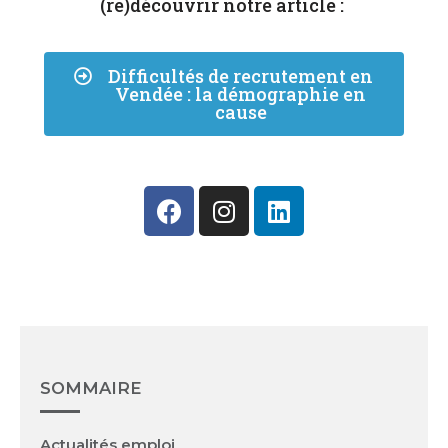
(re)découvrir notre article :
Difficultés de recrutement en
Vendée : la démographie en
cause
SOMMAIRE
Actualités emploi