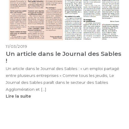
11/03/2019
Un article dans le Journal des Sables
!
Un article dans le Journal des Sables : « un emploi partagé
entre plusieurs entreprises » Comme tous les jeudis, Le
Journal des Sables paraît dans le secteur des Sables
Agglomération et […]
Lire la suite