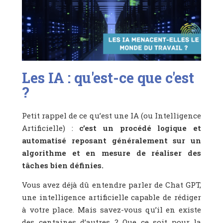
Les IA : qu'est-ce que c'est
?
Petit rappel de ce qu’est une IA (ou Intelligence
Artificielle) :
c’est un procédé logique et
automatisé reposant généralement sur un
algorithme et en mesure de réaliser des
tâches bien définies.
Vous avez déjà dû entendre parler de Chat GPT,
une intelligence artificielle capable de rédiger
à votre place. Mais savez-vous qu’il en existe
des centaines d’autres ? Que ce soit pour la